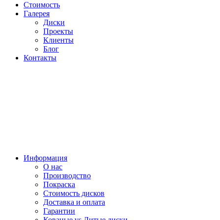
Стоимость
Галерея
Диски
Проекты
Клиенты
Блог
Контакты
Информация
О нас
Производство
Покраска
Стоимость дисков
Доставка и оплата
Гарантии
Кованые vs Литые диски