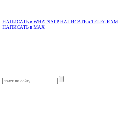
НАПИСАТЬ в WHATSAPP
НАПИСАТЬ в TELEGRAM
НАПИСАТЬ в MAX