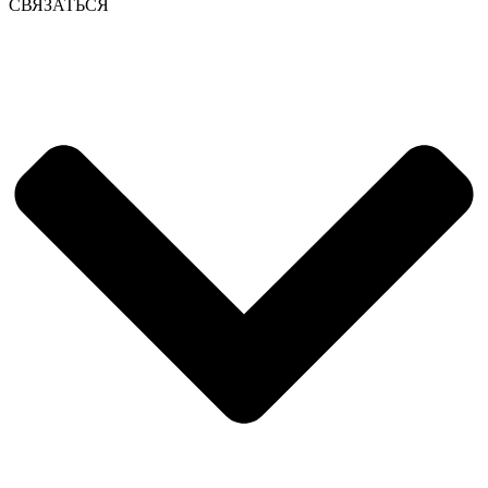
СВЯЗАТЬСЯ