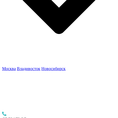
Москва
Владивосток
Новосибирск