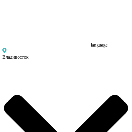
language
Владивосток