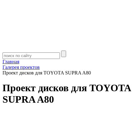
Главная
Галерея проектов
Проект дисков для TOYOTA SUPRA A80
Проект дисков для TOYOTA
SUPRA A80