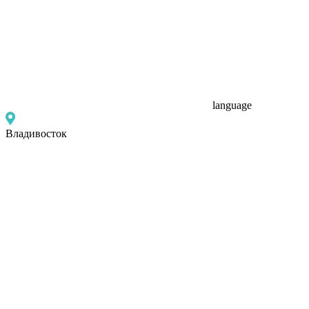
language
Владивосток