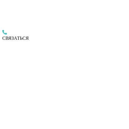
СВЯЗАТЬСЯ