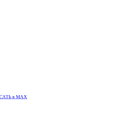
САТЬ в MAX