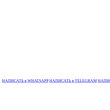
НАПИСАТЬ в WHATSAPP
НАПИСАТЬ в TELEGRAM
НАПИ