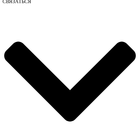
СВЯЗАТЬСЯ