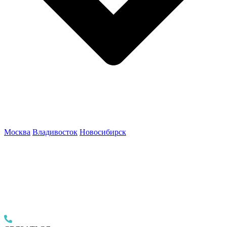
Москва
Владивосток
Новосибирск