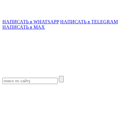
НАПИСАТЬ в WHATSAPP
НАПИСАТЬ в TELEGRAM
НАПИСАТЬ в MAX