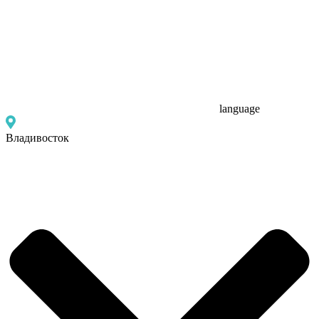
language
Владивосток