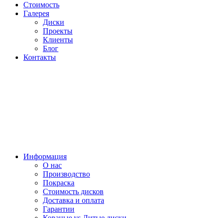
Стоимость
Галерея
Диски
Проекты
Клиенты
Блог
Контакты
Информация
О нас
Производство
Покраска
Стоимость дисков
Доставка и оплата
Гарантии
Кованые vs Литые диски