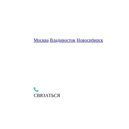
Москва
Владивосток
Новосибирск
СВЯЗАТЬСЯ