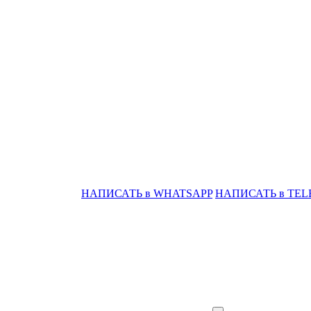
НАПИСАТЬ в WHATSAPP
НАПИСАТЬ в TE