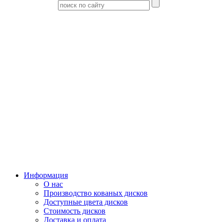
Информация
О нас
Производство кованых дисков
Доступные цвета дисков
Стоимость дисков
Доставка и оплата