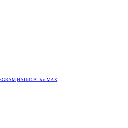
LEGRAM
НАПИСАТЬ в MAX