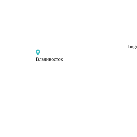
lang
Владивосток