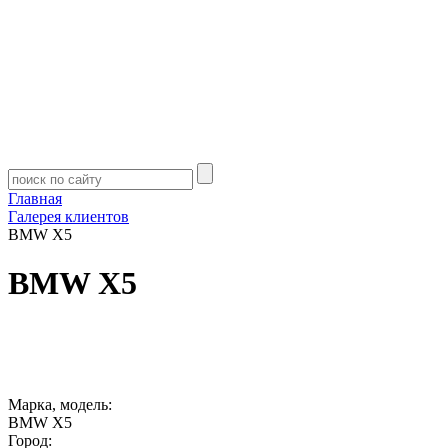
Главная
Галерея клиентов
BMW X5
BMW X5
Марка, модель:
BMW X5
Город: