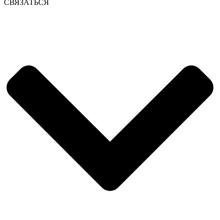
СВЯЗАТЬСЯ