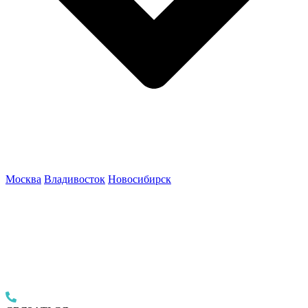
Москва
Владивосток
Новосибирск