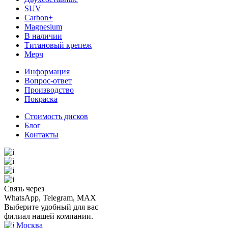
SUV
Carbon+
Magnesium
В наличии
Титановый крепеж
Мерч
Информация
Вопрос-ответ
Производство
Покраска
Стоимость дисков
Блог
Контакты
Связь через
WhatsApp, Telegram, MAX
Выберите удобный для вас
филиал нашей компании.
Москва