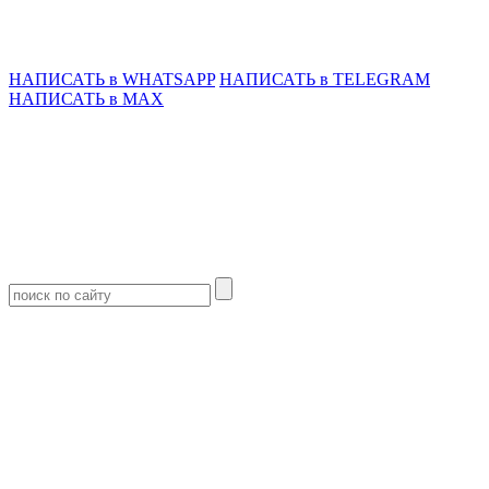
НАПИСАТЬ в WHATSAPP
НАПИСАТЬ в TELEGRAM
НАПИСАТЬ в MAX