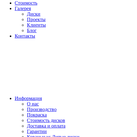
Стоимость
Галерея
Диски
Проекты
Клиенты
Блог
Контакты
Информация
О нас
Производство
Покраска
Стоимость дисков
Доставка и оплата
Гарантии
Кованые vs Литые диски