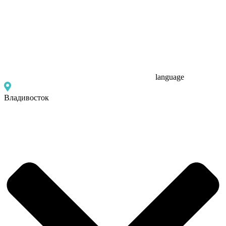
language
Владивосток