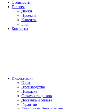
Стоимость
Галерея
Диски
Проекты
Клиенты
Блог
Контакты
Информация
О нас
Производство
Покраска
Стоимость дисков
Доставка и оплата
Гарантии
Кованые vs Литые диски