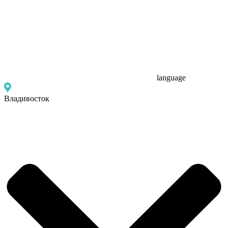
language
Владивосток