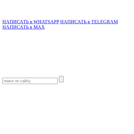
НАПИСАТЬ в WHATSAPP
НАПИСАТЬ в TELEGRAM
НАПИСАТЬ в MAX