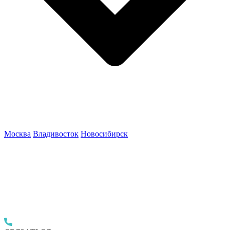
Москва
Владивосток
Новосибирск