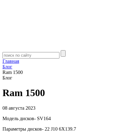
Главная
Блог
Ram 1500
Блог
Ram 1500
08 августа 2023
Модель дисков- SV164
Параметры дисков- 22 J10 6X139.7