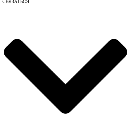
СВЯЗАТЬСЯ