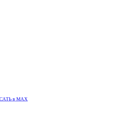
САТЬ в MAX