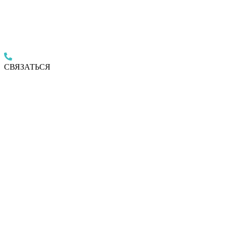
СВЯЗАТЬСЯ