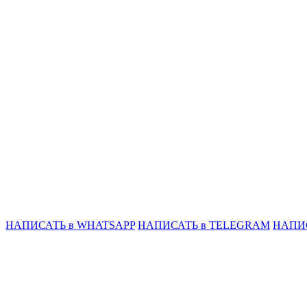
НАПИСАТЬ в WHATSAPP
НАПИСАТЬ в TELEGRAM
НАПИ