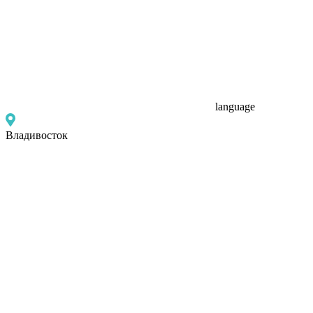
language
Владивосток